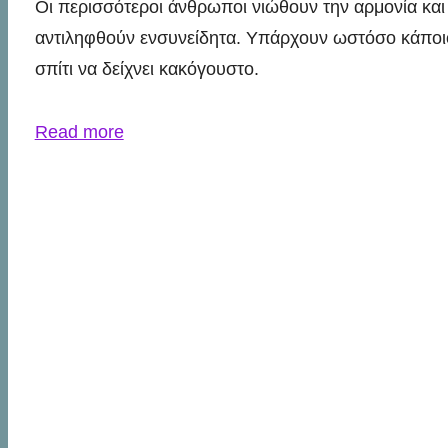
Οι περισσότεροι άνθρωποι νιώθουν την αρμονία και
αντιληφθούν ενσυνείδητα. Υπάρχουν ωστόσο κάποιο
σπίτι να δείχνει κακόγουστο.
Read more