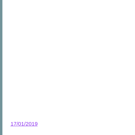
17/01/2019