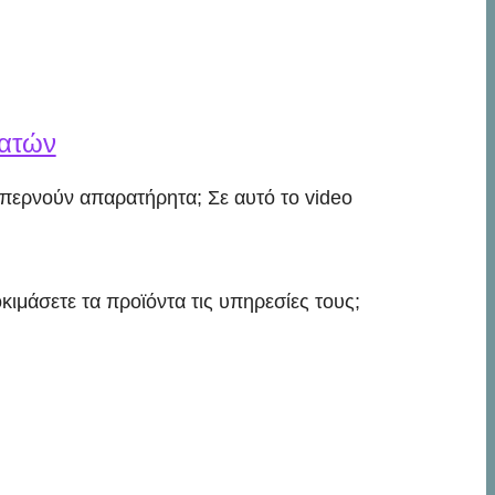
λατών
περνούν απαρατήρητα; Σε αυτό το video
κιμάσετε τα προϊόντα τις υπηρεσίες τους;