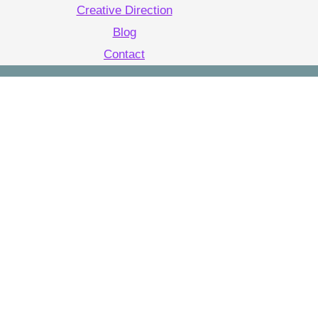
Creative Direction
Blog
Contact