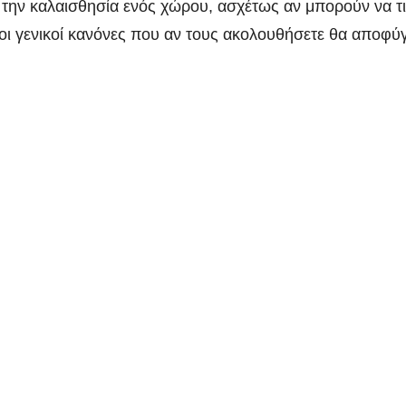
 την καλαισθησία ενός χώρου, ασχέτως αν μπορούν να τι
ι γενικοί κανόνες που αν τους ακολουθήσετε θα αποφύ