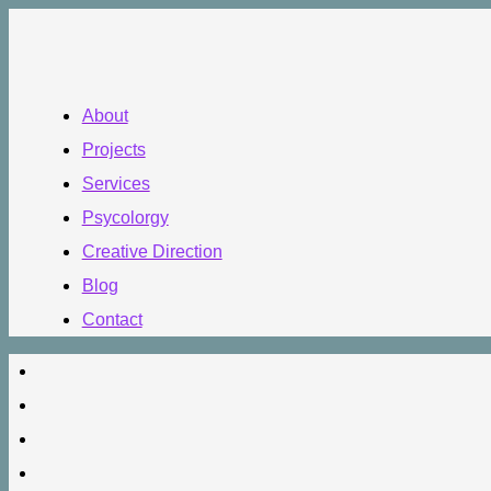
About
Projects
Services
Psycolorgy
Creative Direction
Blog
Contact