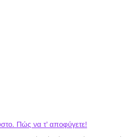
στο. Πώς να τ’ αποφύγετε!