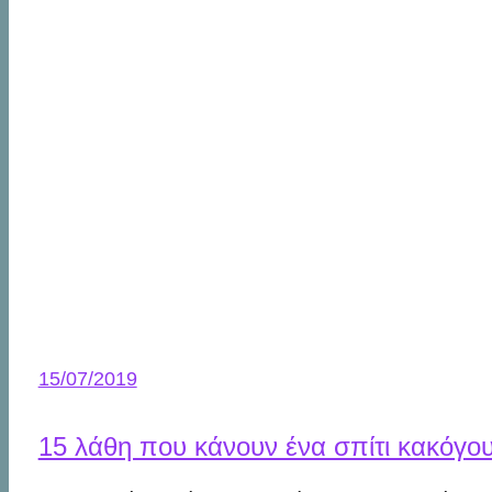
15/07/2019
15 λάθη που κάνουν ένα σπίτι κακόγου