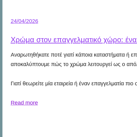
24/04/2026
Χρώμα στον επαγγελματικό χώρο: ένα
Αναρωτηθήκατε ποτέ γιατί κάποια καταστήματα ή ε
αποκαλύπτουμε πώς το χρώμα λειτουργεί ως ο απόλ
Γιατί θεωρείτε μία εταιρεία ή έναν επαγγελματία πι
Read more